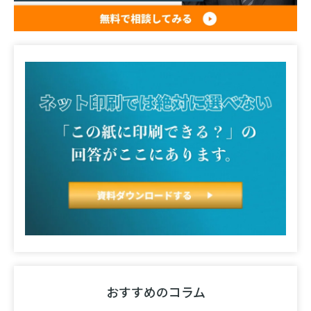
おすすめのコラム