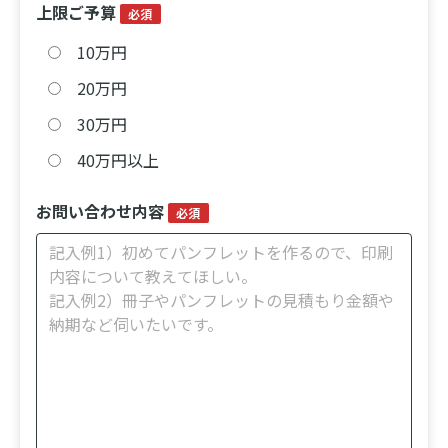
上限ご予算
必須
10万円
20万円
30万円
40万円以上
お問い合わせ内容
必須