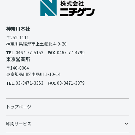
神奈川本社
〒252-1111
神奈川県綾瀬市上土棚北 4-9-20
TEL
. 0467-77-5153
FAX
. 0467-77-4799
東京営業所
〒140-0004
東京都品川区南品川 1-10-14
TEL
. 03-3471-3353
FAX
. 03-3471-3379
トップページ
印刷サービス