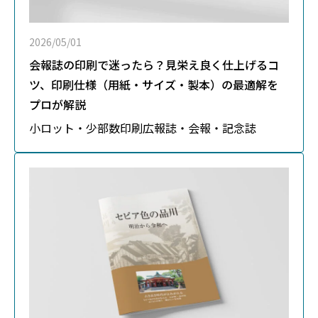
2026/05/01
会報誌の印刷で迷ったら？見栄え良く仕上げるコ
ツ、印刷仕様（用紙・サイズ・製本）の最適解を
プロが解説
小ロット・少部数印刷
広報誌・会報・記念誌