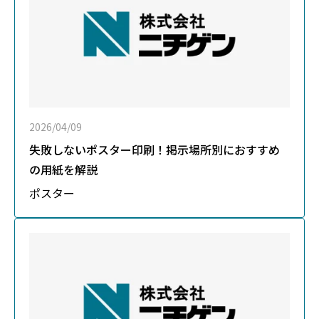
2026/04/09
失敗しないポスター印刷！掲示場所別におすすめ
の用紙を解説
ポスター