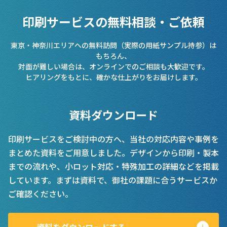
印刷サービスの無料相談・ご依頼
東京・神奈川エリアへの無料訪問（実際の用紙サンプル持参）は
もちろん、
対面が難しい場合は、オンラインでのご相談も大歓迎です。
ヒアリングをもとに、確かな仕上がりをお届けします。
資料ダウンロード
印刷サービスをご検討中の方へ、当社の対応内容や事例を
まとめた資料をご用意しました。デザインから印刷・製本
までの流れや、小ロット対応・特殊加工の詳細などを掲載
しています。まずは資料で、御社の課題に合うサービスか
ご確認ください。