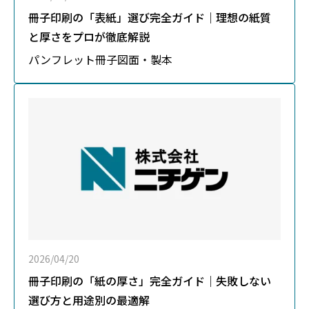
冊子印刷の「表紙」選び完全ガイド｜理想の紙質
と厚さをプロが徹底解説
パンフレット
冊子
図面・製本
2026/04/20
冊子印刷の「紙の厚さ」完全ガイド｜失敗しない
選び方と用途別の最適解