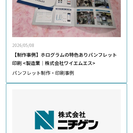
2026/05/08
【制作事例】ホログラムの特色ありパンフレット
印刷 <製造業｜株式会社ワイエムエス>
パンフレット
制作・印刷事例