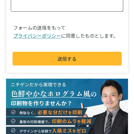
フォームの送信をもって
プライバシーポリシー
に同意したものとします。