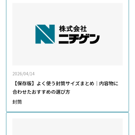
2026/04/14
【保存版】よく使う封筒サイズまとめ｜内容物に
合わせたおすすめの選び方
封筒