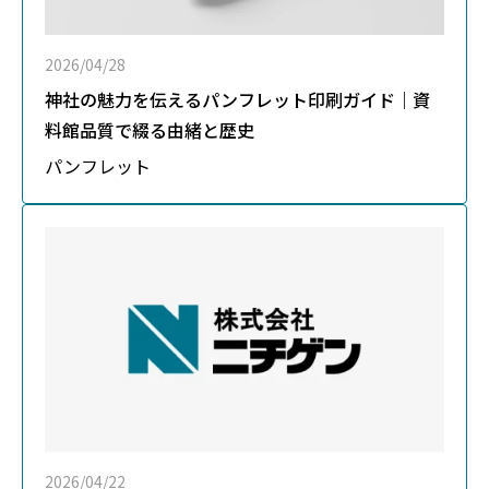
2026/04/28
神社の魅力を伝えるパンフレット印刷ガイド｜資
料館品質で綴る由緒と歴史
パンフレット
2026/04/22