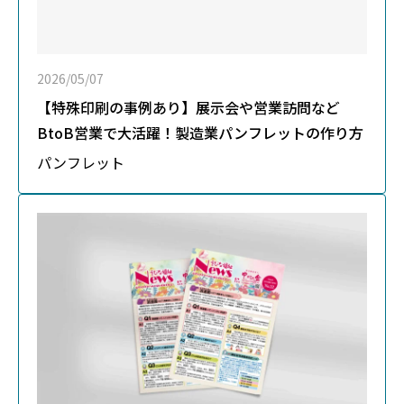
2026/05/07
【特殊印刷の事例あり】展示会や営業訪問など
BtoB営業で大活躍！製造業パンフレットの作り方
パンフレット