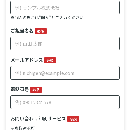
※個人の場合は”個人”とご入力ください
ご担当者名
必須
メールアドレス
必須
電話番号
必須
お問い合わせ印刷サービス
必須
※複数選択可