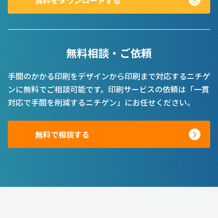
資料をダウンロードする
無料相談・ご依頼
手間のかかる印刷をデザインから印刷まで対応するニチゲ
ンに無料でご相談可能です。印刷サービスの依頼は「一貫
対応で手間を削減するニチゲン」にお任せください。
無料で相談する