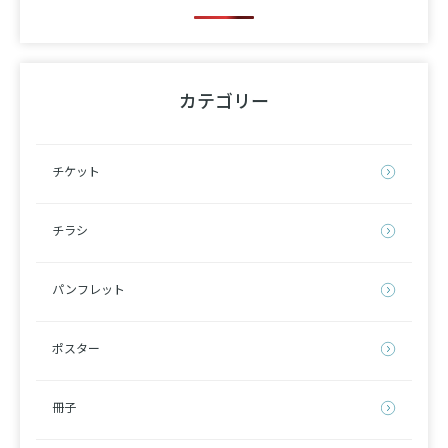
カテゴリー
チケット
チラシ
パンフレット
ポスター
冊子