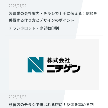
2026/07/09
製造業の会社案内・チラシで上手に伝える！信頼を
獲得する作り方とデザインのポイント
チラシ
小ロット・少部数印刷
2026/07/08
飲食店のチラシで選ばれる店に！反響を高める制