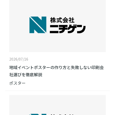
2026/07/16
地域イベントポスターの作り方と失敗しない印刷会
社選びを徹底解説
ポスター