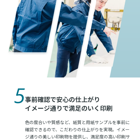
5
事前確認で安心の仕上がり
イメージ通りで満足のいく印刷
色の度合いや質感など、紙質と用紙サンプルを事前に
確認できるので、こだわりの仕上がりを実現。イメー
ジ通りの美しい印刷物を提供し、満足度の高い印刷サ