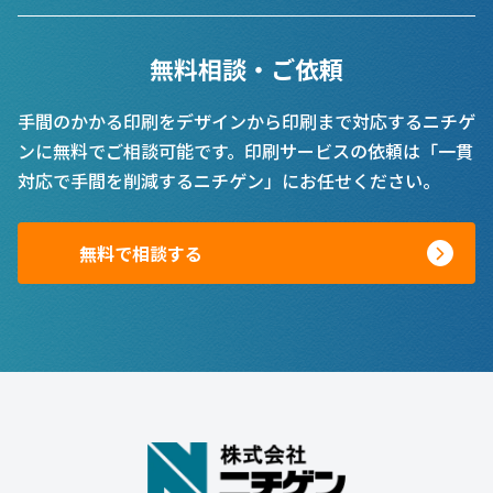
無料相談・ご依頼
手間のかかる印刷をデザインから印刷まで対応するニチゲ
ンに無料でご相談可能です。印刷サービスの依頼は「一貫
対応で手間を削減するニチゲン」にお任せください。
無料で相談する