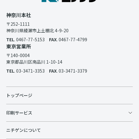
神奈川本社
〒252-1111
神奈川県綾瀬市上土棚北 4-9-20
TEL
. 0467-77-5153
FAX
. 0467-77-4799
東京営業所
〒140-0004
東京都品川区南品川 1-10-14
TEL
. 03-3471-3353
FAX
. 03-3471-3379
トップページ
印刷サービス
ニチゲンについて