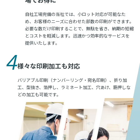
自社工場完備の当社では、小ロット対応が可能なた
め、お客様のニーズに合わせた部数の印刷ができます。
必要な数だけ印刷することで、無駄を省き、納期の短縮
とコストを軽減します。迅速かつ効率的なサービスを
提供いたします。
4
様々な印刷加工も対応
バリアブル印刷（ナンバーリング・宛名印刷）、折り加
工、型抜き、箔押し、ラミネート加工、穴あけ、筋押しな
どの加工も可能です。