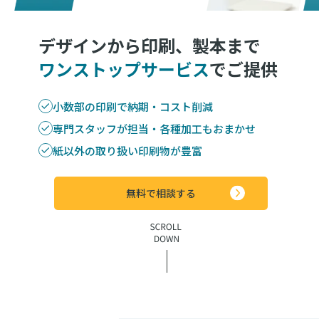
デザインから印刷、製本まで
ワンストップサービス
でご提供
小数部の印刷で納期・コスト削減
専門スタッフが担当・各種加工もおまかせ
紙以外の取り扱い印刷物が豊富
無料で相談する