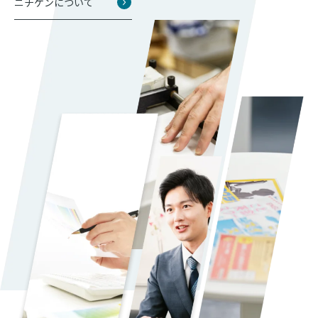
ニチゲンについて