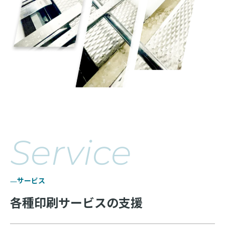
Service
サービス
各種印刷サービスの支援