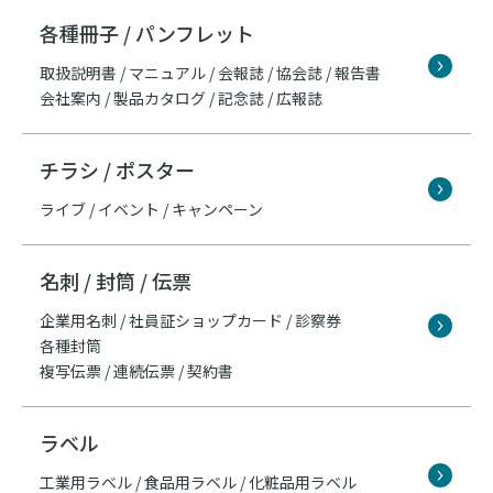
各種冊子 / パンフレット
取扱説明書 / マニュアル / 会報誌 / 協会誌 / 報告書
会社案内 / 製品カタログ / 記念誌 / 広報誌
チラシ / ポスター
ライブ / イベント / キャンペーン
名刺 / 封筒 / 伝票
企業用名刺 / 社員証ショップカード / 診察券
各種封筒
複写伝票 / 連続伝票 / 契約書
ラベル
工業用ラベル / 食品用ラベル / 化粧品用ラベル