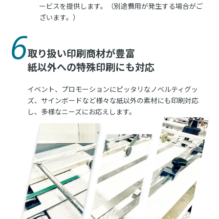
ービスを提供します。（別途費用が発生する場合がご
ざいます。）
6
取り扱い印刷商材が豊富
紙以外への特殊印刷にも対応
イベント、プロモーションにピッタリなノベルティグッ
ズ、サインボードなど様々な紙以外の素材にも印刷対応
し、多様なニーズにお応えします。