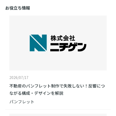
お役立ち情報
2026/07/17
不動産のパンフレット制作で失敗しない！反響につ
ながる構成・デザインを解説
パンフレット