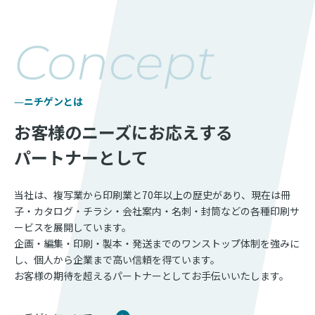
Concept
ニチゲンとは
お客様のニーズにお応えする
パートナーとして
当社は、複写業から印刷業と70年以上の歴史があり、現在は冊
子・カタログ・チラシ・会社案内・名刺・封筒などの各種印刷サ
ービスを展開しています。
企画・編集・印刷・製本・発送までのワンストップ体制を強みに
し、個人から企業まで高い信頼を得ています。
お客様の期待を超えるパートナーとしてお手伝いいたします。