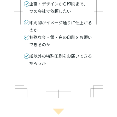
企画・デザインから印刷まで、一
つの会社で依頼したい
印刷物がイメージ通りに仕上がる
のか
特殊な金・銀・白の印刷をお願い
できるのか
紙以外の特殊印刷をお願いできる
だろうか