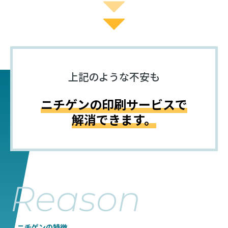
上記のような不安も
ニチゲンの印刷サービスで
解消できます。
Reason
ニチゲンの特徴