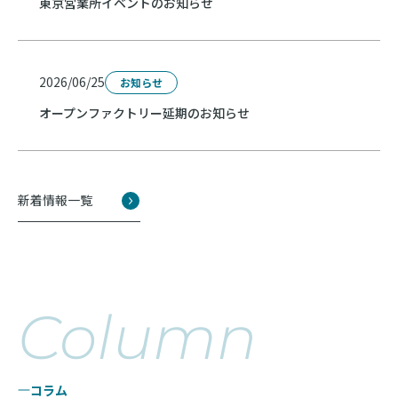
東京営業所イベントのお知らせ
2026/06/25
お知らせ
オープンファクトリー延期のお知らせ
新着情報一覧
Column
コラム