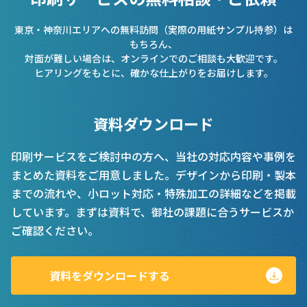
東京・神奈川エリアへの無料訪問（実際の用紙サンプル持参）は
もちろん、
対面が難しい場合は、オンラインでのご相談も大歓迎です。
ヒアリングをもとに、確かな仕上がりをお届けします。
資料ダウンロード
印刷サービスをご検討中の方へ、当社の対応内容や事例を
まとめた資料をご用意しました。デザインから印刷・製本
までの流れや、小ロット対応・特殊加工の詳細などを掲載
しています。まずは資料で、御社の課題に合うサービスか
ご確認ください。
資料をダウンロードする