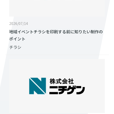
2026/07/14
地域イベントチラシを印刷する前に知りたい制作の
ポイント
チラシ