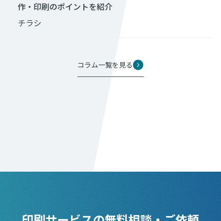
作・印刷のポイントを紹介
チラシ
コラム一覧を見る
印刷サービスの無料相談・ご依頼