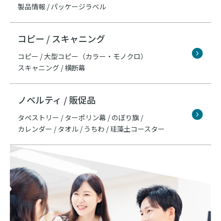
製品情報 / パッケージラベル
コピー / スキャニング
コピー / 大型コピー（カラー・モノクロ）
スキャニング / 横断幕
ノベルティ / 販促品
タぺストリー / ターポリン幕 / のぼり旗 /
カレンダー / タオル / うちわ / 珪藻土コースター