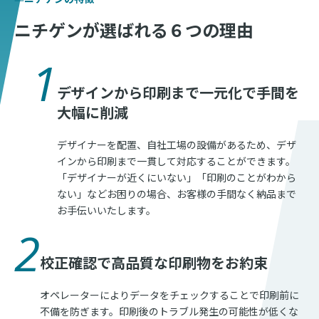
ニチゲンが選ばれる
６つの理由
1
デザインから印刷まで一元化で手間を
大幅に削減
デザイナーを配置、自社工場の設備があるため、デザ
インから印刷まで一貫して対応することができます。
「デザイナーが近くにいない」「印刷のことがわから
ない」などお困りの場合、お客様の手間なく納品まで
お手伝いいたします。
2
校正確認で高品質な印刷物をお約束
オペレーターによりデータをチェックすることで印刷前に
不備を防ぎます。印刷後のトラブル発生の可能性が低くな