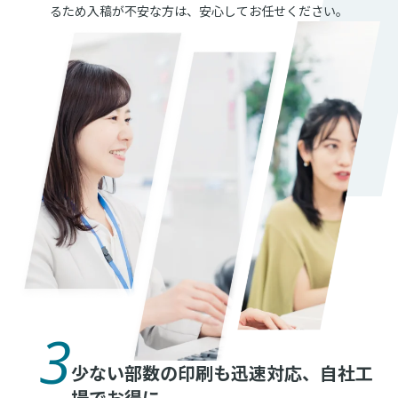
るため入稿が不安な方は、安心してお任せください。
3
少ない部数の印刷も迅速対応、自社工
場でお得に