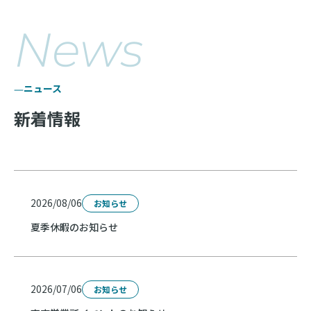
News
ニュース
新着情報
2026/08/06
お知らせ
夏季休暇のお知らせ
2026/07/06
お知らせ