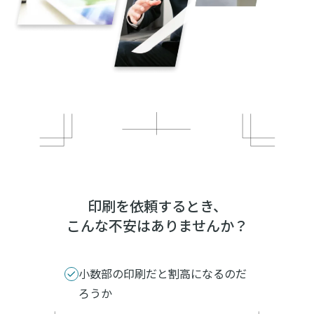
印刷を依頼するとき、
こんな不安は
ありませんか？
小数部の印刷だと割高になるのだ
ろうか