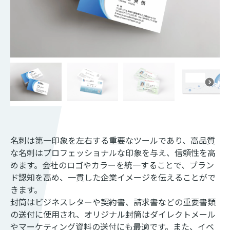
名刺は第一印象を左右する重要なツールであり、高品質
な名刺はプロフェッショナルな印象を与え、信頼性を高
めます。会社のロゴやカラーを統一することで、ブラン
ド認知を高め、一貫した企業イメージを伝えることがで
きます。
封筒はビジネスレターや契約書、請求書などの重要書類
の送付に使用され、オリジナル封筒はダイレクトメール
やマーケティング資料の送付にも最適です。また、イベ