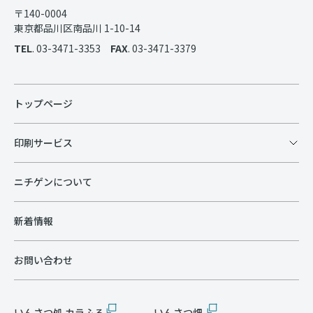
〒140-0004
東京都品川区南品川 1-10-14
TEL
. 03-3471-3353
FAX
. 03-3471-3379
トップページ
印刷サービス
ニチゲンについて
新着情報
お問い合わせ
いんさつ処 カラふる
いんさつ畑