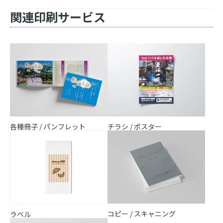
関連印刷サービス
各種冊子 / パンフレット
チラシ / ポスター
コピー / スキャニング
ラベル