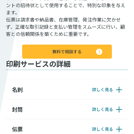
ントの招待状として使用することで、特別な印象を与え
ます。
伝票は請求書や納品書、在庫管理、発注作業に欠かせ
ず、正確な取引記録と支払い管理をスムーズに行い、顧
客との信頼関係を築くために重要です。
無料で相談する
印刷サービスの詳細
名刺
詳しく見る
封筒
詳しく見る
伝票
詳しく見る