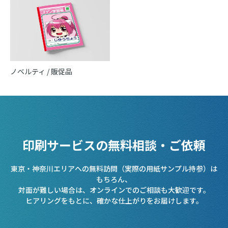
ノベルティ / 販促品
印刷サービスの無料相談・ご依頼
東京・神奈川エリアへの無料訪問（実際の用紙サンプル持参）は
もちろん、
対面が難しい場合は、オンラインでのご相談も大歓迎です。
ヒアリングをもとに、確かな仕上がりをお届けします。