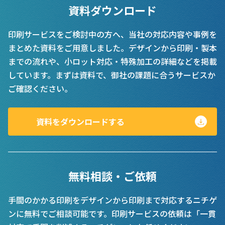
資料ダウンロード
印刷サービスをご検討中の方へ、当社の対応内容や事例を
まとめた資料をご用意しました。デザインから印刷・製本
までの流れや、小ロット対応・特殊加工の詳細などを掲載
しています。まずは資料で、御社の課題に合うサービスか
ご確認ください。
資料をダウンロードする
無料相談・ご依頼
手間のかかる印刷をデザインから印刷まで対応するニチゲ
ンに無料でご相談可能です。印刷サービスの依頼は「一貫