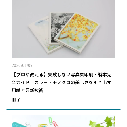
2026/01/09
【プロが教える】失敗しない写真集印刷・製本完
全ガイド｜カラー・モノクロの美しさを引き出す
用紙と最新技術
冊子