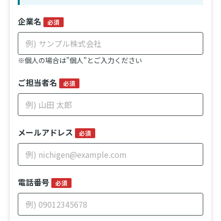
企業名
必須
※個人の場合は”個人”とご入力ください
ご担当者名
必須
メールアドレス
必須
電話番号
必須