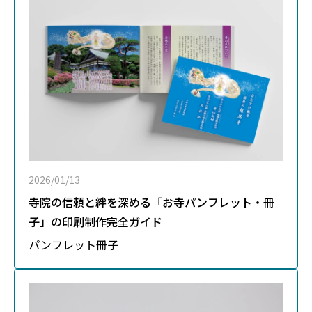
2026/01/13
寺院の信頼と絆を深める「お寺パンフレット・冊
子」の印刷制作完全ガイド
パンフレット
冊子