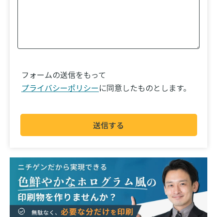
フォームの送信をもって
プライバシーポリシー
に同意したものとします。