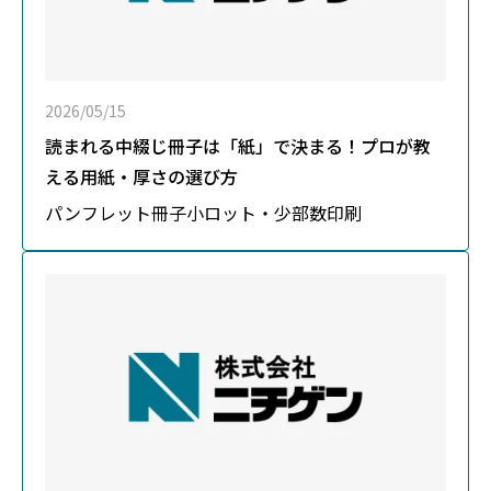
2026/05/15
読まれる中綴じ冊子は「紙」で決まる！プロが教
える用紙・厚さの選び方
パンフレット
冊子
小ロット・少部数印刷