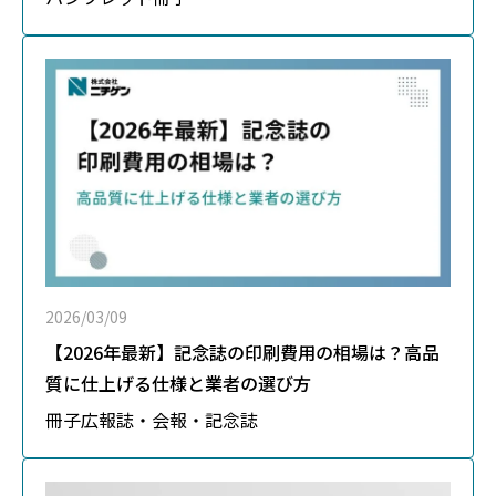
2026/03/09
【2026年最新】記念誌の印刷費用の相場は？高品
質に仕上げる仕様と業者の選び方
冊子
広報誌・会報・記念誌