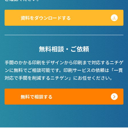
資料をダウンロードする
無料相談・ご依頼
手間のかかる印刷をデザインから印刷まで対応するニチゲ
ンに無料でご相談可能です。印刷サービスの依頼は「一貫
対応で手間を削減するニチゲン」にお任せください。
無料で相談する