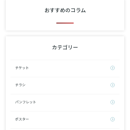
おすすめのコラム
カテゴリー
チケット
チラシ
パンフレット
ポスター