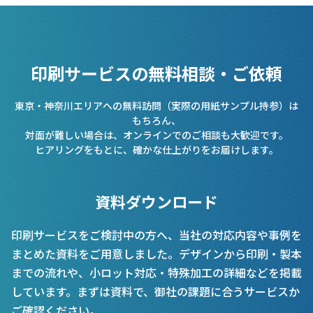
印刷サービスの無料相談・ご依頼
東京・神奈川エリアへの無料訪問（実際の用紙サンプル持参）は
もちろん、
対面が難しい場合は、オンラインでのご相談も大歓迎です。
ヒアリングをもとに、確かな仕上がりをお届けします。
資料ダウンロード
印刷サービスをご検討中の方へ、当社の対応内容や事例を
まとめた資料をご用意しました。デザインから印刷・製本
までの流れや、小ロット対応・特殊加工の詳細などを掲載
しています。まずは資料で、御社の課題に合うサービスか
ご確認ください。