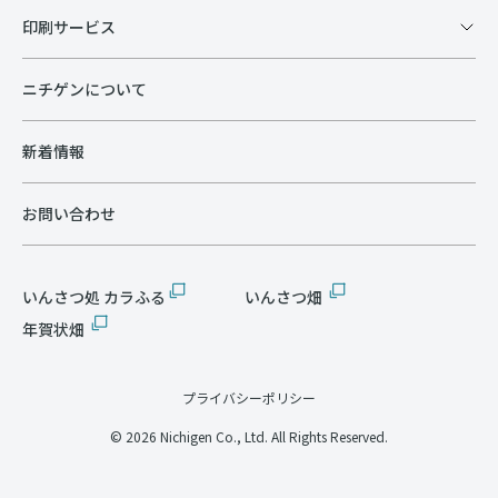
印刷サービス
ニチゲンについて
新着情報
お問い合わせ
いんさつ処 カラふる
いんさつ畑
年賀状畑
プライバシーポリシー
© 2026 Nichigen Co., Ltd. All Rights Reserved.