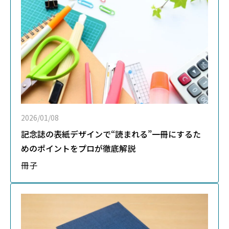
2026/01/08
記念誌の表紙デザインで“読まれる”一冊にするた
めのポイントをプロが徹底解説
冊子