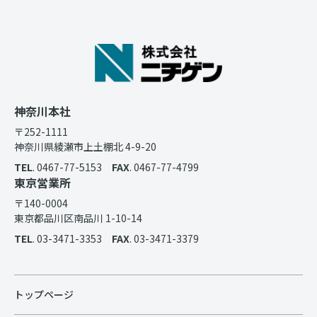
神奈川本社
〒252-1111
神奈川県綾瀬市上土棚北 4-9-20
TEL
. 0467-77-5153
FAX
. 0467-77-4799
東京営業所
〒140-0004
東京都品川区南品川 1-10-14
TEL
. 03-3471-3353
FAX
. 03-3471-3379
トップページ