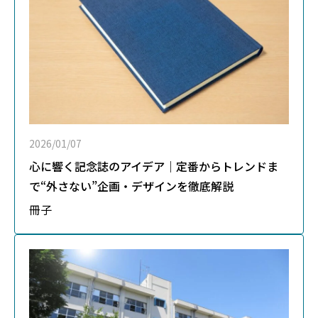
2026/01/07
心に響く記念誌のアイデア｜定番からトレンドま
で“外さない”企画・デザインを徹底解説
冊子