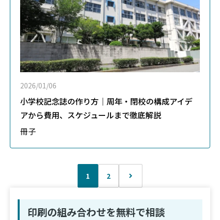
2026/01/06
小学校記念誌の作り方｜周年・閉校の構成アイデ
アから費用、スケジュールまで徹底解説
冊子
1
2
印刷の組み合わせを無料で相談