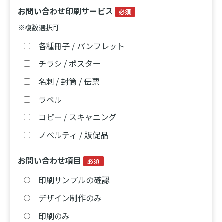
お問い合わせ印刷サービス
必須
※複数選択可
各種冊子 / パンフレット
チラシ / ポスター
名刺 / 封筒 / 伝票
ラベル
コピー / スキャニング
ノベルティ / 販促品
お問い合わせ項目
必須
印刷サンプルの確認
デザイン制作のみ
印刷のみ