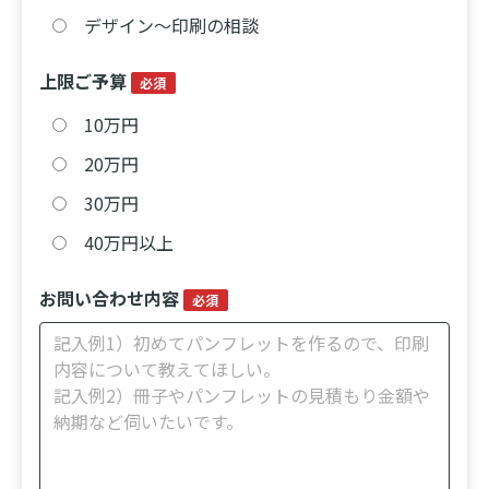
デザイン〜印刷の相談
上限ご予算
必須
10万円
20万円
30万円
40万円以上
お問い合わせ内容
必須