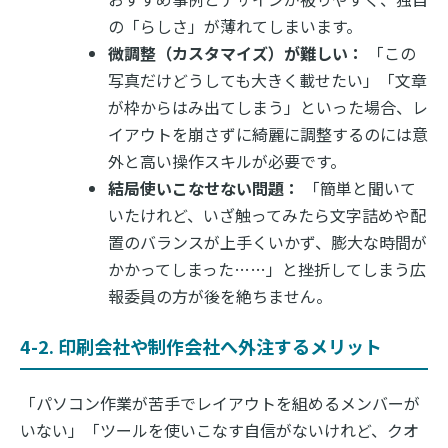
の「らしさ」が薄れてしまいます。
微調整（カスタマイズ）が難しい：
「この
写真だけどうしても大きく載せたい」「文章
が枠からはみ出てしまう」といった場合、レ
イアウトを崩さずに綺麗に調整するのには意
外と高い操作スキルが必要です。
結局使いこなせない問題：
「簡単と聞いて
いたけれど、いざ触ってみたら文字詰めや配
置のバランスが上手くいかず、膨大な時間が
かかってしまった……」と挫折してしまう広
報委員の方が後を絶ちません。
4-2. 印刷会社や制作会社へ外注するメリット
「パソコン作業が苦手でレイアウトを組めるメンバーが
いない」「ツールを使いこなす自信がないけれど、クオ