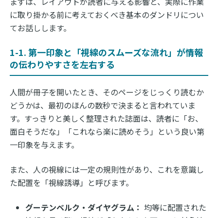
まずは、レイアウトが読者に与える影響と、実際に作業
に取り掛かる前に考えておくべき基本のダンドリについ
てお話しします。
1-1. 第一印象と「視線のスムーズな流れ」が情報
の伝わりやすさを左右する
人間が冊子を開いたとき、そのページをじっくり読むか
どうかは、最初のほんの数秒で決まると言われていま
す。すっきりと美しく整理された誌面は、読者に「お、
面白そうだな」「これなら楽に読めそう」という良い第
一印象を与えます。
また、人の視線には一定の規則性があり、これを意識し
た配置を「視線誘導」と呼びます。
グーテンベルク・ダイヤグラム：
均等に配置された