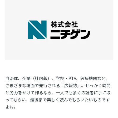
自治体、企業（社内報）、学校・PTA、医療機関など、
さまざまな場面で発行される「広報誌」。せっかく時間
と労力をかけて作るなら、一人でも多くの読者に手に取
ってもらい、最後まで楽しく読んでもらいたいものです
よね。