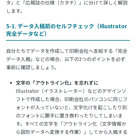
タ」と「広報誌の仕様（カタチ）」に分けて詳しく解説
します。
5-1. データ入稿前のセルフチェック（Illustrator
完全データなど）
自分たちでデータを作成して印刷会社へ支給する「完全
データ入稿」などの場合、以下の3つのポイントを必ず
事前に確認しましょう。
文字の「アウトライン化」を忘れずに
Illustrator（イラストレーター）などのデザインソ
フトで作成した場合、印刷会社のパソコンに同じフ
ォントが入っていないと、文字化けを起こしたり別
のフォントに勝手に置き換わったりしてしまいま
す。すべての文字を「アウトライン化（文字情報か
ら図形データへ変換する作業）」してから入稿する