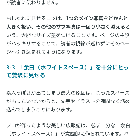
が読者に伝わりません。
おしゃれに見せるコツは、
1つのメイン写真をどかんと
大きく扱い、その他のサブ写真は一回り小さく添える
と
いう、大胆なサイズ差をつけることです。ページの主役
がハッキリすることで、読者の視線が迷わずにそのペー
ジへ引き込まれるようになります。
3-3. 「余白（ホワイトスペース）」を十分にとっ
て贅沢に見せる
素人っぽさが出てしまう最大の原因は、余ったスペース
がもったいないからと、文字やイラストを隙間なく詰め
込んでしまうことにあります。
プロが作ったような美しい広報誌は、必ず十分な「余白
（ホワイトスペース）」が意図的に作られています。ペ