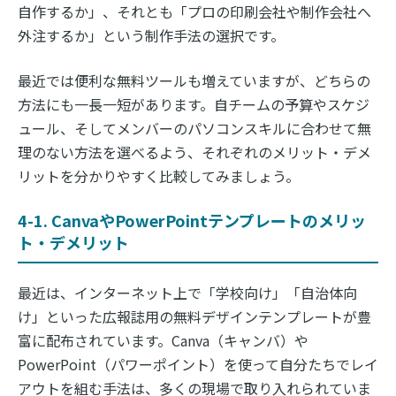
自作するか」、それとも「プロの印刷会社や制作会社へ
外注するか」という制作手法の選択です。
最近では便利な無料ツールも増えていますが、どちらの
方法にも一長一短があります。自チームの予算やスケジ
ュール、そしてメンバーのパソコンスキルに合わせて無
理のない方法を選べるよう、それぞれのメリット・デメ
リットを分かりやすく比較してみましょう。
4-1. CanvaやPowerPointテンプレートのメリッ
ト・デメリット
最近は、インターネット上で「学校向け」「自治体向
け」といった広報誌用の無料デザインテンプレートが豊
富に配布されています。Canva（キャンバ）や
PowerPoint（パワーポイント）を使って自分たちでレイ
アウトを組む手法は、多くの現場で取り入れられていま