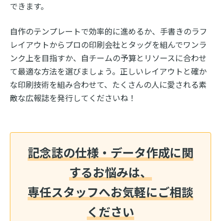
できます。
自作のテンプレートで効率的に進めるか、手書きのラフ
レイアウトからプロの印刷会社とタッグを組んでワンラ
ンク上を目指すか、自チームの予算とリソースに合わせ
て最適な方法を選びましょう。正しいレイアウトと確か
な印刷技術を組み合わせて、たくさんの人に愛される素
敵な広報誌を発行してくださいね！
記念誌の仕様・データ作成に関
するお悩みは、
専任スタッフへお気軽にご相談
ください