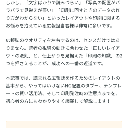
しかし、「文字ばかりで読みづらい」「写真の配置がバ
ラバラで見栄えが悪い」「印刷に回すときのデータの作
り方がわからない」といったレイアウトや印刷に関する
お悩みを抱えている広報担当者様は非常に多いです。
広報誌のクオリティを左右するのは、センスだけではあ
りません。読者の視線の動きに合わせた「正しいレイア
ウトの法則」と、仕上がりを見据えた「印刷の知識」の2
つを押さえることが、成功への一番の近道です。
本記事では、読まれる広報誌を作るためのレイアウトの
基本から、やってはいけないNG配置のタブー、テンプレ
ートの賢い活用法、そして印刷発注時の注意点までを、
初心者の方にもわかりやすく網羅して解説します！