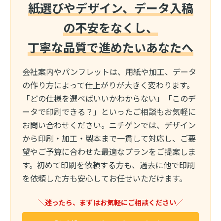
紙選びやデザイン、データ入稿
の不安をなくし、
丁寧な品質で進めたいあなたへ
会社案内やパンフレットは、用紙や加工、データ
の作り方によって仕上がりが大きく変わります。
「どの仕様を選べばいいかわからない」「このデ
ータで印刷できる？」といったご相談もお気軽に
お問い合わせください。ニチゲンでは、デザイン
から印刷・加工・製本まで一貫して対応し、ご要
望やご予算に合わせた最適なプランをご提案しま
す。初めて印刷を依頼する方も、過去に他で印刷
を依頼した方も安心してお任せいただけます。
＼迷ったら、まずはお気軽にご相談ください／