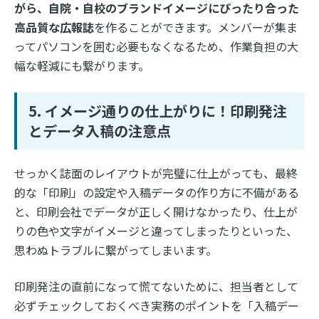
がら、自院・自校のブランドイメージにぴったり合った
高品質な広報誌
を作ることができます。メンバーが集ま
ってパソコンを囲む必要もなくなるため、作業負担の大
幅な軽減にも繋がります。
5. イメージ通りの仕上がりに！印刷発注
とデータ入稿の注意点
せっかく誌面のレイアウトが完璧に仕上がっても、最終
的な「印刷」の設定や入稿データの作り方に不備がある
と、印刷会社でデータが正しく開けなかったり、仕上が
りの色や文字がイメージと違ってしまったりといった、
思わぬトラブルに繋がってしまいます。
印刷発注の直前になって慌てないために、担当者として
必ずチェックしておくべき実務のポイントを「入稿デー