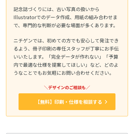
記念誌づくりには、古い写真の扱いから
Illustratorでのデータ作成、用紙の組み合わせま
で、専門的な判断が必要な場面が多くあります。
ニチゲンでは、初めての方でも安心して発注でき
るよう、冊子印刷の専任スタッフが丁寧にお手伝
いいたします。「完全データが作れない」「予算
内で最適な仕様を提案してほしい」など、どのよ
うなことでもお気軽にお問い合わせください。
＼デザインのご相談も／
【無料】印刷・仕様を相談する