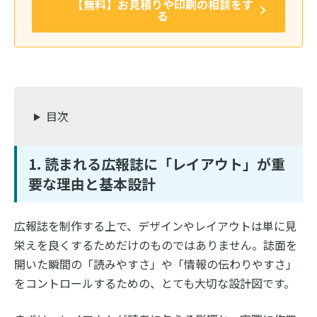
【無料】お見積りや印刷の相談をす
る
目次
1. 読まれる広報誌に「レイアウト」が重
要な理由と基本設計
広報誌を制作する上で、デザインやレイアウトは単に見
栄えを良くするためだけのものではありません。誌面を
開いた瞬間の「読みやすさ」や「情報の伝わりやすさ」
をコントロールするための、とても大切な設計図です。