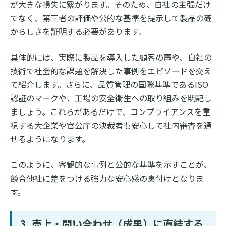
が大きな損失に繋がります。そのため、自社の主張だけ
でなく、第三者の評価や公的な基準を提示して製品の確
からしさを証明する必要があります。
具体的には、実際に製品を導入した顧客の声や、自社の
技術で社会的な課題を解決した事例をエピソードを交え
て紹介します。さらに、品質管理の国際基準であるISO
認証のマークや、工場の安全衛生への取り組みを明記し
ましょう。これらがあるだけで、コンプライアンスを重
視する大企業や官公庁の決裁者も安心して社内審査を通
せるようになります。
このように、客観的な事例と公的な基準を示すことが、
競合他社に差をつける強力な安心感の裏付けとなりま
す。
3. 売上・問い合わせ（成果）に直結する