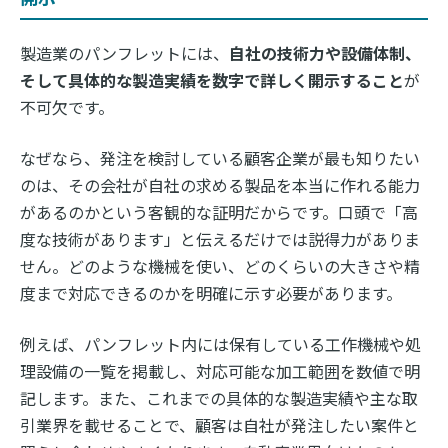
製造業のパンフレットには、
自社の技術力や設備体制、
そして具体的な製造実績を数字で詳しく開示すること
が
不可欠です。
なぜなら、発注を検討している顧客企業が最も知りたい
のは、その会社が自社の求める製品を本当に作れる能力
があるのかという客観的な証明だからです。口頭で「高
度な技術があります」と伝えるだけでは説得力がありま
せん。どのような機械を使い、どのくらいの大きさや精
度まで対応できるのかを明確に示す必要があります。
例えば、パンフレット内には保有している工作機械や処
理設備の一覧を掲載し、対応可能な加工範囲を数値で明
記します。また、これまでの具体的な製造実績や主な取
引業界を載せることで、顧客は自社が発注したい案件と