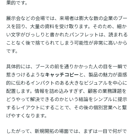
果的です。
展示会などの会場では、来場者は膨大な数の企業のブー
スを回り、大量の資料を受け取ります。そのため、細か
い文字がびっしりと書かれたパンフレットは、読まれる
ことなく後で捨てられてしまう可能性が非常に高いから
です。
具体的には、ブースの前を通りかかった人の目を一瞬で
惹きつけるような
キャッチコピー
と、製品の魅力が直感
的に伝わるインパクトのある大きなビジュアルを中心に
配置します。情報を詰め込みすぎず、顧客の業務課題を
どうやって解決できるのかという結論をシンプルに提示
するレイアウトにすることで、その後の個別営業へと繋
げやすくなります。
したがって、新規開拓の場面では、まずは一目で何がで