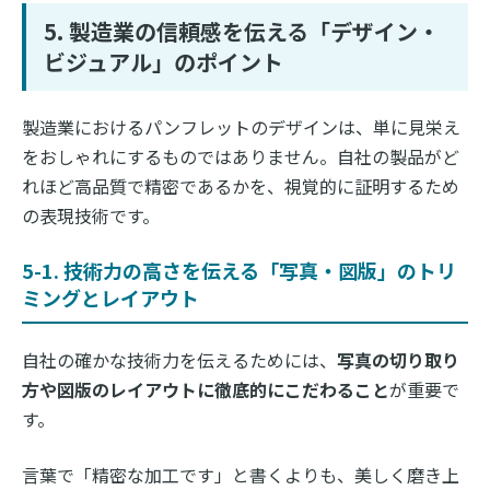
5. 製造業の信頼感を伝える「デザイン・
ビジュアル」のポイント
製造業におけるパンフレットのデザインは、単に見栄え
をおしゃれにするものではありません。自社の製品がど
れほど高品質で精密であるかを、視覚的に証明するため
の表現技術です。
5-1. 技術力の高さを伝える「写真・図版」のトリ
ミングとレイアウト
自社の確かな技術力を伝えるためには、
写真の切り取り
方や図版のレイアウトに徹底的にこだわること
が重要で
す。
言葉で「精密な加工です」と書くよりも、美しく磨き上