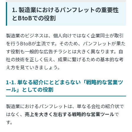
1. 製造業におけるパンフレットの重要性
とBtoBでの役割
製造業のビジネスは、個人向けではなく企業同士が取引
を行うBtoBが主流です。そのため、パンフレットが果た
す役割も一般的な広告チラシとは大きく異なります。自
社の技術を正しく伝え、成果に繋げるための基本的な考
え方を見ていきましょう。
1-1. 単なる紹介にとどまらない「戦略的な営業ツ
ール」としての役割
製造業におけるパンフレットは、単なる会社の紹介状で
はなく、
売上を大きく左右する戦略的な営業ツール
で
す。