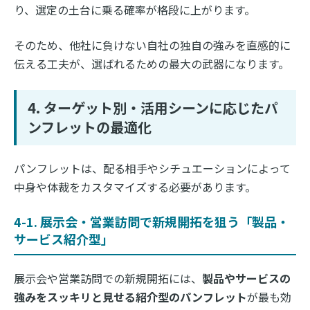
り、選定の土台に乗る確率が格段に上がります。
そのため、他社に負けない自社の独自の強みを直感的に
伝える工夫が、選ばれるための最大の武器になります。
4. ターゲット別・活用シーンに応じたパ
ンフレットの最適化
パンフレットは、配る相手やシチュエーションによって
中身や体裁をカスタマイズする必要があります。
4-1. 展示会・営業訪問で新規開拓を狙う「製品・
サービス紹介型」
展示会や営業訪問での新規開拓には、
製品やサービスの
強みをスッキリと見せる紹介型のパンフレット
が最も効