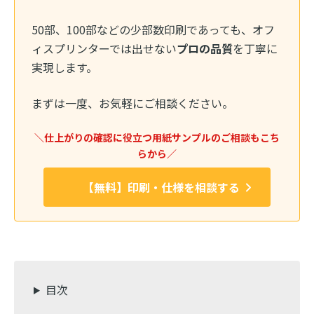
50部、100部などの少部数印刷であっても、オフ
ィスプリンターでは出せない
プロの品質
を丁寧に
実現します。
まずは一度、お気軽にご相談ください。
＼仕上がりの確認に役立つ用紙サンプルのご相談もこち
らから／
【無料】印刷・仕様を相談する
目次