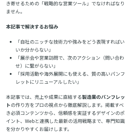
き寄せるための「戦略的な営業ツール」でなければなり
ません。
本記事で解決するお悩み
「自社のニッチな技術力や強みをどう表現すればい
いか分からない」
「展示会や営業訪問で、次のアクション（問い合わ
せ）に繋がらない」
「採用活動や海外展開にも使える、質の高いパンフ
レットにリニューアルしたい」
本記事では、売上や成果に直結する
製造業のパンフレッ
ト
の作り方をプロの視点から徹底解説します。掲載すべ
き必須コンテンツから、信頼感を実証するデザインのポ
イント、Webと連携した最新の活用戦略まで、専門知識
を分かりやすくお届けします。