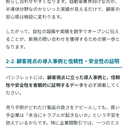
照らし合わせやすくなります。自動車業界向けなのか、
半導体分野なのかといった実績が見えるだけで、顧客の
安心感は格段に変わります。
したがって、自社の設備や実績を数字でオープンに伝え
ることが、新規の問い合わせを獲得するための第一歩と
なります。
2-2. 顧客視点の導入事例と信頼性・安全性の証明
パンフレットには、
顧客視点に立った導入事例と、信頼
性や安全性を客観的に証明するデータ
を必ず掲載してく
ださい。
売り手側がどれだけ製品の良さをアピールしても、買い
手企業は「本当にトラブルが起きないか」という不安を
抱えているからです。特に企業間取引では、一つのミス