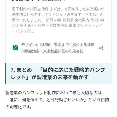
7. まとめ｜「目的に応じた戦略的パンフ
レット」が製造業の未来を動かす
製造業のパンフレット制作において最も大切なのは、
「誰に、何を伝えて、どう行動させたいか」という目的
の明確化です。