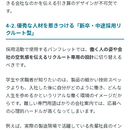
きる会社なのかを伝える引き算のデザインが不可欠で
す。
4-2. 優秀な人材を惹きつける「新卒・中途採用リ
クルート型」
採用活動で使用するパンフレットでは、
働く人の姿や会
社の空気感を伝えるリクルート専用の設計
に切り替える
べきです。
学生や求職者が知りたいのは、製品の細かい技術スペッ
クよりも、入社した後に自分がどのように働き、どんな
人生を歩めるかというリアルな働く環境のイメージだか
らです。難しい専門用語ばかりの会社案内では、応募へ
の心理的ハードルが高くなってしまいます。
例えば、実際の製造現場で活躍している先輩社員のイン