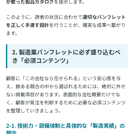
が載った製品カタログ
を提示します。
このように、読者の状況に合わせて
適切なパンフレット
を正しく手渡す設計
を行うことが、確実な成果へ繋がり
ます。
2. 製造業パンフレットに必ず盛り込むべ
き「必須コンテンツ」
顧客に「この会社なら任せられる」という安心感を与
え、数ある競合の中から選ばれるためには、絶対に外せ
ない掲載項目があります。表面的な会社概要だけでな
く、顧客が発注を判断するために必要な必須コンテンツ
を整理していきましょう。
2-1. 技術力・設備体制と具体的な「製造実績」の
開示