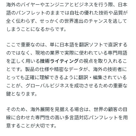
海外のバイヤーやエンジニアとビジネスを行う際、日本
語のパンフレットのままでは自社の優れた技術や品質が
全く伝わらず、せっかくの世界進出のチャンスを逃して
しまうことになるからです。
ここで重要なのは、単に日本語を翻訳ソフトで直訳する
のではなく、現地の業界で実際に使われている専門用語
を正しく用いる
技術ライティング
の視点を取り入れるこ
とです。製品の仕様や精密なデータが、海外の技術者に
とっても正確に理解できるように翻訳・編集されている
ことが、グローバルビジネスを成功させるための重要な
鍵となります。
そのため、海外展開を見据える場合は、世界の顧客の目
線に合わせた専門性の高い多言語対応パンフレットを用
意することが大切です。