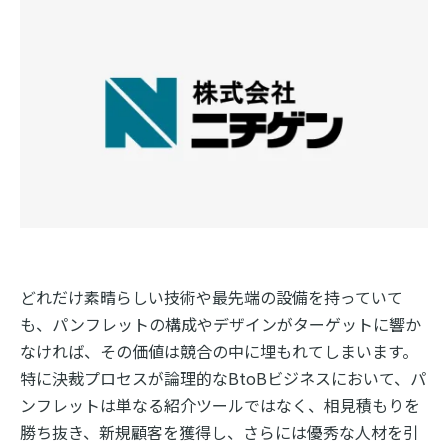
どれだけ素晴らしい技術や最先端の設備を持っていて
も、パンフレットの構成やデザインがターゲットに響か
なければ、その価値は競合の中に埋もれてしまいます。
特に決裁プロセスが論理的なBtoBビジネスにおいて、パ
ンフレットは単なる紹介ツールではなく、相見積もりを
勝ち抜き、新規顧客を獲得し、さらには優秀な人材を引