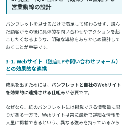
営業動線の設計
パンフレットを見せるだけで満足して終わらせず、読ん
だ顧客がその後に具体的な問い合わせやアクションを起
こしたくなるような、明確な導線をあらかじめ設計して
おくことが重要です。
3-1. Webサイト（独自LPや問い合わせフォーム）
との効果的な連携
成果を出すためには、
パンフレットと自社のWebサイト
を効果的に連携させる仕組み
が必要です。
なぜなら、紙のパンフレットには掲載できる情報量に限
りがある一方で、Webサイトは常に最新で詳細な情報を
大量に掲載できるという、異なる強みを持っているから