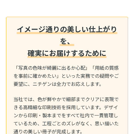
イメージ通りの美しい仕上がり
を、
確実にお届けするために
「写真の色味が綺麗に出るか心配」「用紙の質感
を事前に確かめたい」といった実務での疑問やご
要望に、ニチゲンは全力でお応えします。
当社では、色が鮮やかで細部までクリアに表現で
きる高精細な印刷技術を採用しています。デザイ
ンから印刷・製本までをすべて社内で一貫管理し
ているため、工程ごとのズレがなく、思い描いた
通りの美しい冊子が完成します。