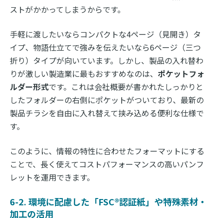
ストがかかってしまうからです。
手軽に渡したいならコンパクトな4ページ（見開き）タ
イプ、物語仕立てで強みを伝えたいなら6ページ（三つ
折り）タイプが向いています。しかし、製品の入れ替わ
りが激しい製造業に最もおすすめなのは、
ポケットフォ
ルダー形式
です。これは会社概要が書かれたしっかりと
したフォルダーの右側にポケットがついており、最新の
製品チラシを自由に入れ替えて挟み込める便利な仕様で
す。
このように、情報の特性に合わせたフォーマットにする
ことで、長く使えてコストパフォーマンスの高いパンフ
レットを運用できます。
6-2. 環境に配慮した「FSC®認証紙」や特殊素材・
加工の活用