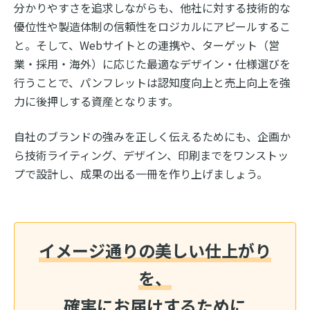
分かりやすさを追求しながらも、他社に対する技術的な
優位性や製造体制の信頼性をロジカルにアピールするこ
と。そして、Webサイトとの連携や、ターゲット（営
業・採用・海外）に応じた最適なデザイン・仕様選びを
行うことで、パンフレットは認知度向上と売上向上を強
力に後押しする資産となります。
自社のブランドの強みを正しく伝えるためにも、企画か
ら技術ライティング、デザイン、印刷までをワンストッ
プで設計し、成果の出る一冊を作り上げましょう。
イメージ通りの美しい仕上がり
を、
確実にお届けするために