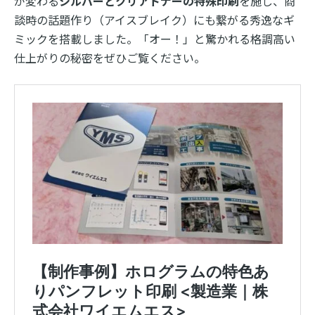
が変わる
シルバーとクリアトナーの特殊印刷
を施し、商
談時の話題作り（アイスブレイク）にも繋がる秀逸なギ
ミックを搭載しました。「オー！」と驚かれる格調高い
仕上がりの秘密をぜひご覧ください。