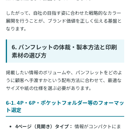
したがって、自社の目指す姿に合わせた戦略的なカラー
展開を行うことが、ブランド価値を正しく伝える基盤と
なります。
6. パンフレットの体裁・製本方法と印刷
素材の選び方
掲載したい情報のボリュームや、パンフレットをどのよ
うに顧客へ手渡すかという配布方法に合わせて、最適な
サイズや紙の仕様を選ぶ必要があります。
6-1. 4P・6P・ポケットフォルダー等のフォーマッ
ト選定
4ページ（見開き）タイプ：
情報がコンパクトにま