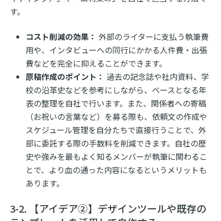
す。
コスト削減の効果：
外部のライターに支払う執筆費
用や、インタビューへの同行にかかる人件費・出張
費などを完全に抑えることができます。
原稿作成のポイント：
過去の記念誌や社内資料、学
校の沿革史などを参考にしながら、ベースとなる年
表の整理を自社で行います。また、関係者への寄稿
（お祝いの言葉など）を募る際も、依頼文の作成や
スケジュール管理を自分たちで直接行うことで、外
部に委託する際の手数料を削減できます。自社の歴
史や強みを最もよく知るメンバーが執筆に関わるこ
とで、より血の通った内容になるというメリットも
あります。
3-2. 【アイデア②】デザインツールや既存の