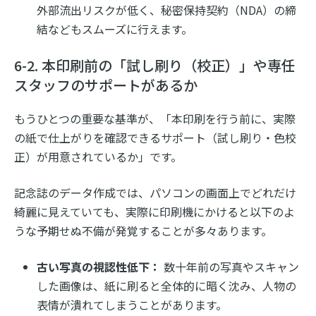
外部流出リスクが低く、秘密保持契約（NDA）の締
結などもスムーズに行えます。
6-2. 本印刷前の「試し刷り（校正）」や専任
スタッフのサポートがあるか
もうひとつの重要な基準が、「本印刷を行う前に、実際
の紙で仕上がりを確認できるサポート（試し刷り・色校
正）が用意されているか」です。
記念誌のデータ作成では、パソコンの画面上でどれだけ
綺麗に見えていても、実際に印刷機にかけると以下のよ
うな予期せぬ不備が発覚することが多々あります。
古い写真の視認性低下：
数十年前の写真やスキャン
した画像は、紙に刷ると全体的に暗く沈み、人物の
表情が潰れてしまうことがあります。