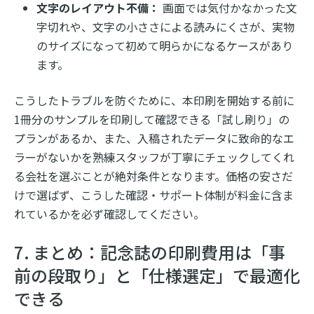
文字のレイアウト不備：
画面では気付かなかった文
字切れや、文字の小ささによる読みにくさが、実物
のサイズになって初めて明らかになるケースがあり
ます。
こうしたトラブルを防ぐために、本印刷を開始する前に
1冊分のサンプルを印刷して確認できる「試し刷り」の
プランがあるか、また、入稿されたデータに致命的なエ
ラーがないかを熟練スタッフが丁寧にチェックしてくれ
る会社を選ぶことが絶対条件となります。価格の安さだ
けで選ばず、こうした確認・サポート体制が料金に含ま
れているかを必ず確認してください。
7. まとめ：記念誌の印刷費用は「事
前の段取り」と「仕様選定」で最適化
できる