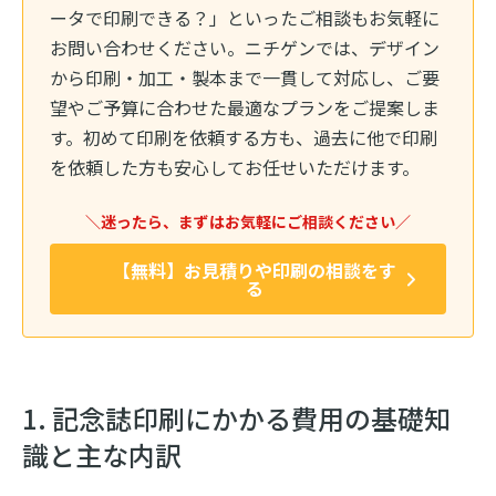
ータで印刷できる？」といったご相談もお気軽に
お問い合わせください。ニチゲンでは、デザイン
から印刷・加工・製本まで一貫して対応し、ご要
望やご予算に合わせた最適なプランをご提案しま
す。初めて印刷を依頼する方も、過去に他で印刷
を依頼した方も安心してお任せいただけます。
＼迷ったら、まずはお気軽にご相談ください／
【無料】お見積りや印刷の相談をす
る
1. 記念誌印刷にかかる費用の基礎知
識と主な内訳