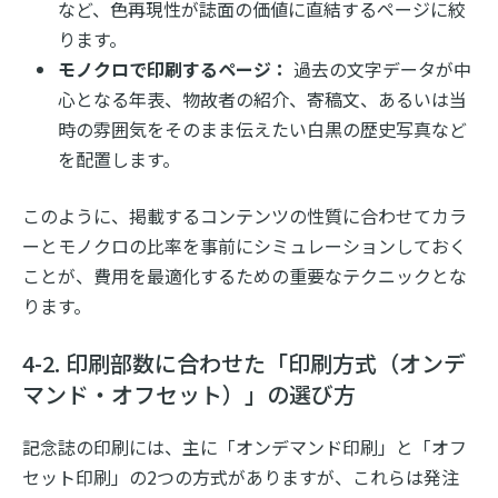
など、色再現性が誌面の価値に直結するページに絞
ります。
モノクロで印刷するページ：
過去の文字データが中
心となる年表、物故者の紹介、寄稿文、あるいは当
時の雰囲気をそのまま伝えたい白黒の歴史写真など
を配置します。
このように、掲載するコンテンツの性質に合わせてカラ
ーとモノクロの比率を事前にシミュレーションしておく
ことが、費用を最適化するための重要なテクニックとな
ります。
4-2. 印刷部数に合わせた「印刷方式（オンデ
マンド・オフセット）」の選び方
記念誌の印刷には、主に「オンデマンド印刷」と「オフ
セット印刷」の2つの方式がありますが、これらは発注