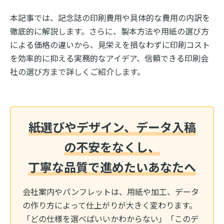
本記事では、記念誌の印刷費用や具体的な費用の内訳を
徹底的に解説します。さらに、製本方法や用紙の選び方
による価格の違いから、見栄えを損なわずに印刷コスト
を効率的に抑える実務的なアイデア、信頼できる印刷会
社の選び方まで詳しくご紹介します。
紙選びやデザイン、データ入稿
の不安をなくし、
丁寧な品質で進めたいあなたへ
会社案内やパンフレットは、用紙や加工、データ
の作り方によって仕上がりが大きく変わります。
「どの仕様を選べばいいかわからない」「このデ