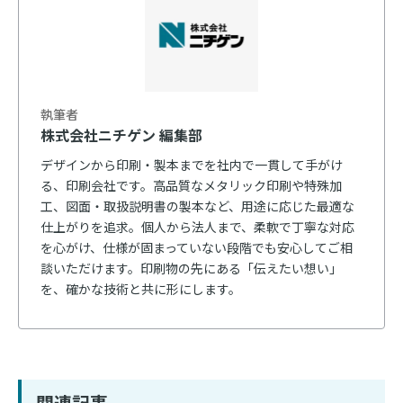
執筆者
株式会社ニチゲン 編集部
デザインから印刷・製本までを社内で一貫して手がけ
る、印刷会社です。高品質なメタリック印刷や特殊加
工、図面・取扱説明書の製本など、用途に応じた最適な
仕上がりを追求。個人から法人まで、柔軟で丁寧な対応
を心がけ、仕様が固まっていない段階でも安心してご相
談いただけます。印刷物の先にある「伝えたい想い」
を、確かな技術と共に形にします。
関連記事