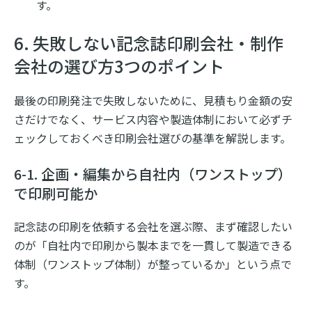
す。
6. 失敗しない記念誌印刷会社・制作
会社の選び方3つのポイント
最後の印刷発注で失敗しないために、見積もり金額の安
さだけでなく、サービス内容や製造体制において必ずチ
ェックしておくべき印刷会社選びの基準を解説します。
6-1. 企画・編集から自社内（ワンストップ）
で印刷可能か
記念誌の印刷を依頼する会社を選ぶ際、まず確認したい
のが「自社内で印刷から製本までを一貫して製造できる
体制（ワンストップ体制）が整っているか」という点で
す。