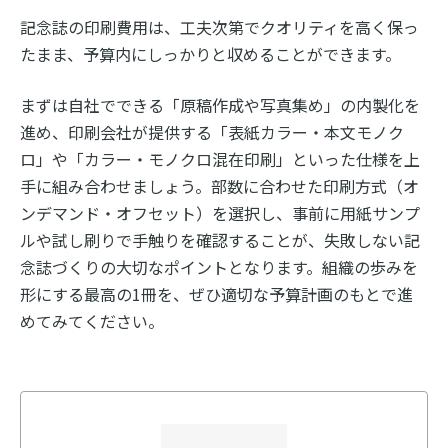
記念誌の印刷費用は、工夫次第でクオリティを高く保っ
たまま、予算内にしっかりと収めることができます。
まずは自社でできる「原稿作成や写真集め」の内製化を
進め、印刷会社が提供する「表紙カラー・本文モノク
ロ」や「カラー・モノクロ混在印刷」といった仕様を上
手に組み合わせましょう。部数に合わせた印刷方式（オ
ンデマンド・オフセット）を選択し、事前に用紙サンプ
ルや試し刷りで手触りを確認することが、失敗しない記
念誌づくりの大切なポイントとなります。組織の歩みを
形にする最高の1冊を、ぜひ適切な予算計画のもとで進
めてみてください。