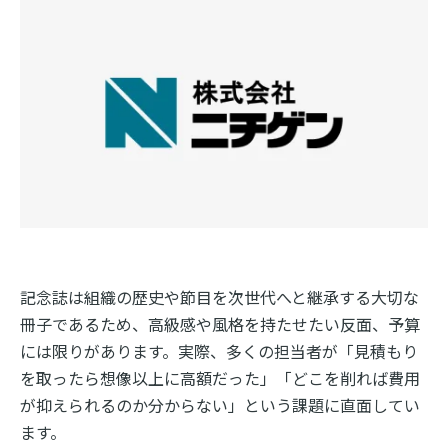
記念誌は組織の歴史や節目を次世代へと継承する大切な
冊子であるため、高級感や風格を持たせたい反面、予算
には限りがあります。実際、多くの担当者が「見積もり
を取ったら想像以上に高額だった」「どこを削れば費用
が抑えられるのか分からない」という課題に直面してい
ます。