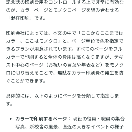
記念誌の印刷費用をコントロールする上で非常に有効な
のが、カラーページとモノクロページを組み合わせる
「混在印刷」です。
印刷会社によっては、本文の中で「ここからここまでは
カラー、ここはモノクロ」と、ページ単位で色を指定で
きるプランが用意されています。すべてのページをフル
カラーで印刷すると全体の費用は高くなりますが、テキ
スト中心のページ（お祝いの言葉や年表など）をモノク
ロに切り替えることで、無駄なカラー印刷費の発生を防
ぐことができます。
具体的には、以下のようにページを分類して指定しま
す。
カラーで印刷するページ：
現役の役員・職員の集合
写真、新校舎の風景、直近の大きなイベントの様子