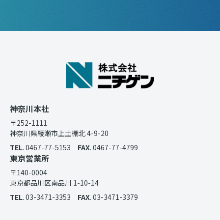
神奈川本社
〒252-1111
神奈川県綾瀬市上土棚北 4-9-20
TEL
. 0467-77-5153
FAX
. 0467-77-4799
東京営業所
〒140-0004
東京都品川区南品川 1-10-14
TEL
. 03-3471-3353
FAX
. 03-3471-3379