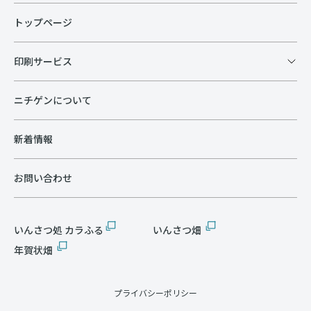
トップページ
印刷サービス
ニチゲンについて
新着情報
お問い合わせ
いんさつ処 カラふる
いんさつ畑
年賀状畑
プライバシーポリシー