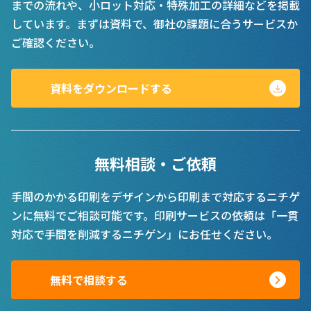
までの流れや、小ロット対応・特殊加工の詳細などを掲載
しています。まずは資料で、御社の課題に合うサービスか
ご確認ください。
資料をダウンロードする
無料相談・ご依頼
手間のかかる印刷をデザインから印刷まで対応するニチゲ
ンに無料でご相談可能です。印刷サービスの依頼は「一貫
対応で手間を削減するニチゲン」にお任せください。
無料で相談する