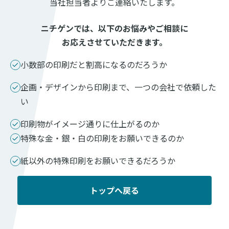
当社担当者よりご連絡いたします。
ニチゲンでは、以下のお悩みやご相談に
お応えさせていただきます。
小数部の印刷だと割高になるのだろうか
企画・デザインから印刷まで、一つの会社で依頼した
い
印刷物がイメージ通りに仕上がるのか
特殊な金・銀・白の印刷をお願いできるのか
紙以外の特殊印刷をお願いできるだろうか
トップへ戻る