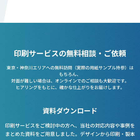
印刷サービスの無料相談・ご依頼
東京・神奈川エリアへの無料訪問（実際の用紙サンプル持参）は
もちろん、
対面が難しい場合は、オンラインでのご相談も大歓迎です。
ヒアリングをもとに、確かな仕上がりをお届けします。
資料ダウンロード
印刷サービスをご検討中の方へ、当社の対応内容や事例を
まとめた資料をご用意しました。デザインから印刷・製本